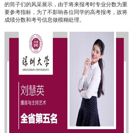
的筒子们的风采展示，由于将来报考时专业分数为重
要参考指标，为了不影响各位同学的高考报考，故将
成绩分数和考号信息做模糊处理。