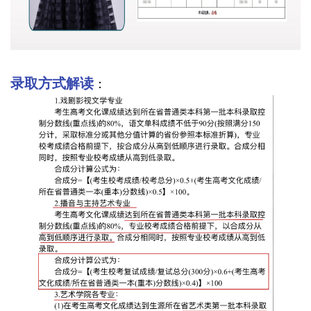
录取方式解读
：