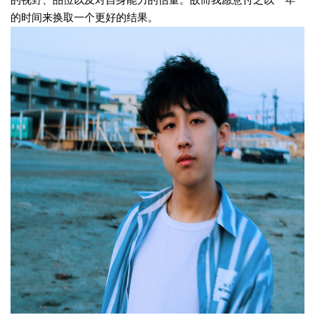
的时间来换取一个更好的结果。