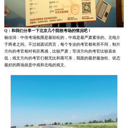
Q：
和我们分享一下北京几个院校考场的情况吧！
杨佳润：
中传考场氛围是最轻松的，中戏是最严肃紧张的。北电介
于两者之间。不过就面试而言，每个专业的考官都有所不同，制片
方向的考官相对有距离感，比较严肃；导演方向的考官比较喜欢
侃；戏文方向的考官们都无比和蔼可亲，我面的最舒服放松、状态
最好的两场就是中戏和北电的戏文。