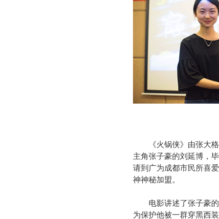
《火锅侠》由张大格
主角张子豪的刘延博，毕
请到广为成都市民所喜爱
神神秘加盟。
电影讲述了张子豪的
为保护他被一群穿黑西装