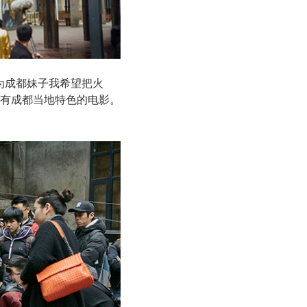
为成都妹子我希望把火
有成都当地特色的电影。