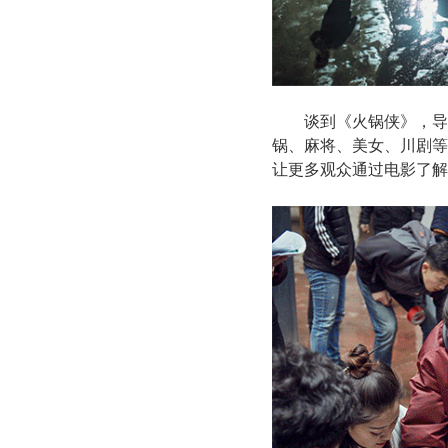
谈到《火锅侠》，导
锅、麻将、美女、川剧等
让更多观众通过电影了解