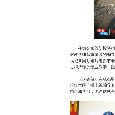
作为金家首部投资拍
家教学团队重量级的编导
福尼亚国际短片电影节最
责和严谨的专业教学，颇
《火锅侠》在成都取
传媒学院广播电视编导专
拍摄和学习，也许这就是