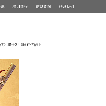
资讯
培训课程
信息查询
联系我们
侠》将于2月6日在优酷上