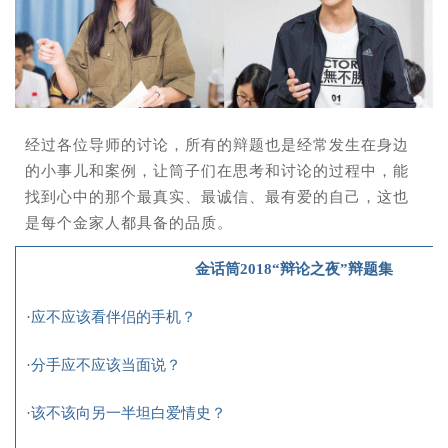
经过各位导师的讨论，所有的辩题也是经常发生在身边
的小事儿和案例，让筒子们在思考和讨论的过程中，能
找到心中的那个最真实、最诚信、最有爱的自己，这也
是每个金家人都具备的品质。
金话筒2018“辩论之夜”辩题集
·应不应该看伴侣的手机？
·分手应不应该当面说？
·该不该向另一半坦白爱情史？