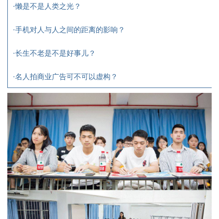
·懒是不是人类之光？
·手机对人与人之间的距离的影响？
·长生不老是不是好事儿？
·名人拍商业广告可不可以虚构？