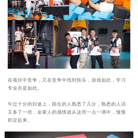
在项目中竞争，又在竞争中找到快乐，游戏如此，学习
专业亦是如此。
午过十分的归途上，陌生的人熟悉了几分，熟悉的人话
又多了一些，金家人的感情就从这些一点一滴中，慢慢
积淀起来。