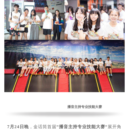
播音主持专业技能大赛
7月24日晚
，金话筒首届
“播音主持专业技能大赛“
展开角