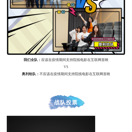
我们全队：
应该在疫情期间支持院线电影在互联网首映
VS
奥利给队：
不应该在疫情期间支持院线电影在互联网首映
战队投票