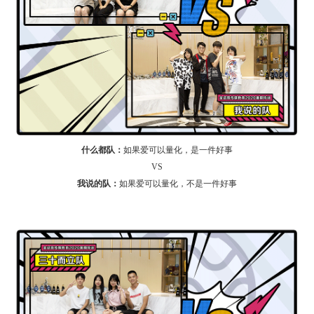
什么都队：
如果爱可以量化，是一件好事
VS
我说的队：
如果爱可以量化，不是一件好事