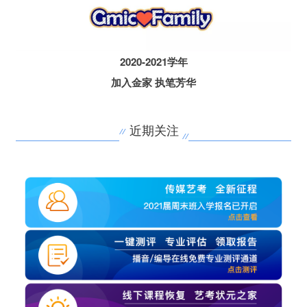
2020-2021学年
加入金家 执笔芳华
近期关注