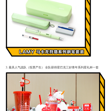
3. 最具人气战队（投票产生） 全队获得星巴克三好青年系列星礼杯一套