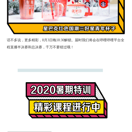
话不多说，更多精彩，8月3日晚18:30解锁。届时我们将会在哔哩哔哩平台全
程直播半决赛和总决赛，千万不要错过哦！