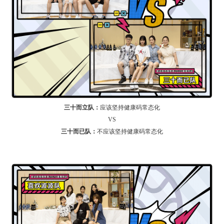
三十而立队：
应该坚持健康码常态化
VS
三十而已队：
不应该坚持健康码常态化