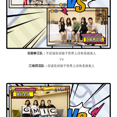
花都拳王队：
不应该告诉孩子世界上没有圣诞老人
VS
江南西花队：
应该告诉孩子世界上没有圣诞老人