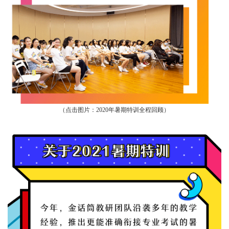
（点击图片：2020年暑期特训全程回顾）