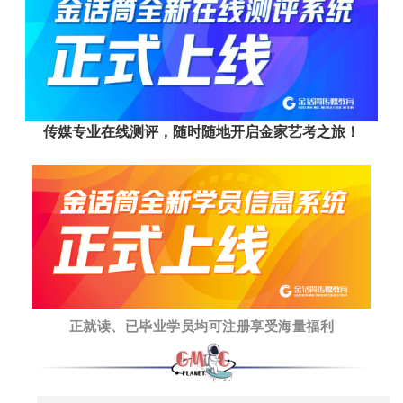
传媒专业在线测评，随时随地开启金家艺考之旅！
正就读、已毕业学员均可注册享受海量福利